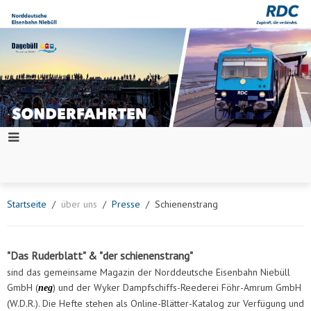
Startseite
über uns
Presse
Schienenstrang
"Das Ruderblatt" & "der schienenstrang"
sind das gemeinsame Magazin der Norddeutsche Eisenbahn Niebüll
GmbH (
) und der Wyker Dampfschiffs-Reederei Föhr-Amrum GmbH
neg
(W.D.R.). Die Hefte stehen als Online-Blätter-Katalog zur Verfügung und