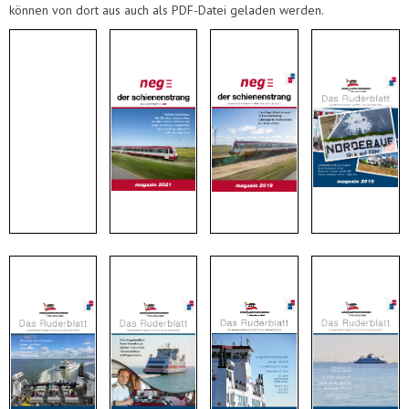
können von dort aus auch als PDF-Datei geladen werden.