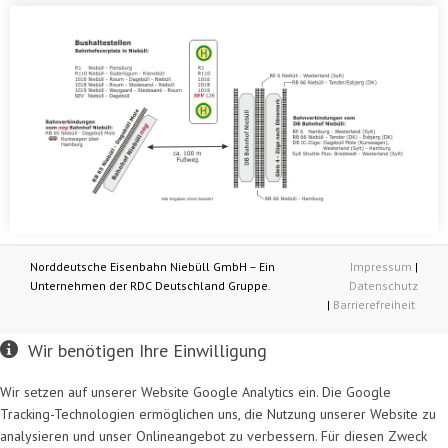
Norddeutsche Eisenbahn Niebüll GmbH – Ein
Impressum
|
Unternehmen der RDC Deutschland Gruppe.
Datenschutz
|
Barrierefreiheit
Wir benötigen Ihre Einwilligung
Wir setzen auf unserer Website Google Analytics ein. Die Google
Tracking-Technologien ermöglichen uns, die Nutzung unserer Website zu
analysieren und unser Onlineangebot zu verbessern. Für diesen Zweck