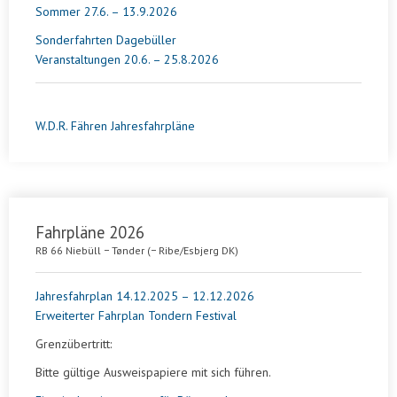
Sommer 27.6. – 13.9.2026
Sonderfahrten Dagebüller
Veranstaltungen 20.6. – 25.8.2026
W.D.R. Fähren Jahresfahrpläne
Fahrpläne 2026
RB 66 Niebüll − Tønder (− Ribe/Esbjerg DK)
Jahresfahrplan 14.12.2025 – 12.12.2026
Erweiterter Fahrplan Tondern Festival
Grenzübertritt:
Bitte gültige Ausweispapiere mit sich führen.