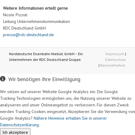
Weitere Informationen erteilt gerne
Nicole Pizzuti
Leitung Unternehmenskommunikation
RDC Deutschland GmbH
presse@rdc-deutschland.de
Norddeutsche Eisenbahn Niebüll GmbH – Ein
Impressum
|
Unternehmen der RDC Deutschland Gruppe.
Datenschutz
|
Barrierefreiheit
Wir benötigen Ihre Einwilligung
Wir setzen auf unserer Website Google Analytics ein. Die Google
Tracking-Technologien ermöglichen uns, die Nutzung unserer Website zu
analysieren und unser Onlineangebot zu verbessern. Für diesen Zweck
werden Tracking-Cookies eingesetzt. Akzeptieren Sie die Verwendung von
Google Analytics?
Nähere Hinweise erhalten Sie in unserer
Datenschutzerklärung.