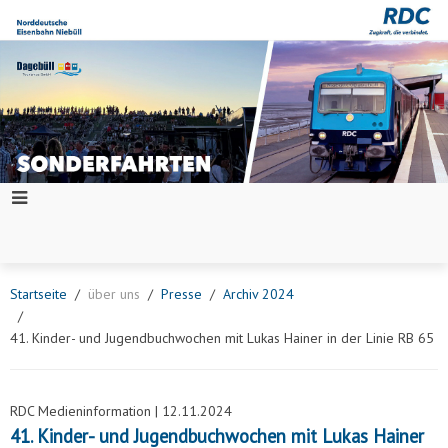
Startseite
über uns
Presse
Archiv 2024
41. Kinder- und Jugendbuchwochen mit Lukas Hainer in der Linie RB 65
RDC Medieninformation | 12.11.2024
41. Kinder- und Jugendbuchwochen mit Lukas Hainer