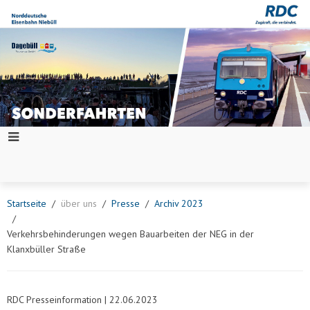
Startseite
über uns
Presse
Archiv 2023
Verkehrsbehinderungen wegen Bauarbeiten der NEG in der
Klanxbüller Straße
RDC Presseinformation | 22.06.2023