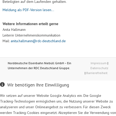
Beteiligten auf dem Laufenden gehalten.
Meldung als PDF-Version lesen...
Weitere Informationen erteilt gerne
Anita Hallmann
Leiterin Unternehmenskommunikation
Mail:
anita.hallmann@rdc-deutschland.de
Norddeutsche Eisenbahn Niebüll GmbH – Ein
Impressum
|
Unternehmen der RDC Deutschland Gruppe.
Datenschutz
|
Barrierefreiheit
Wir benötigen Ihre Einwilligung
Wir setzen auf unserer Website Google Analytics ein. Die Google
Tracking-Technologien ermöglichen uns, die Nutzung unserer Website zu
analysieren und unser Onlineangebot zu verbessern. Für diesen Zweck
werden Tracking-Cookies eingesetzt. Akzeptieren Sie die Verwendung von