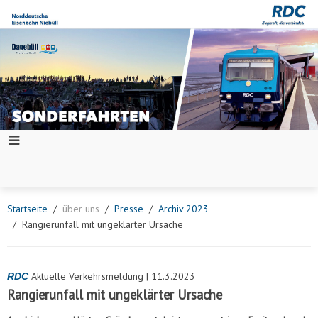
Startseite
über uns
Presse
Archiv 2023
Rangierunfall mit ungeklärter Ursache
Aktuelle Verkehrsmeldung | 11.3.2023
RDC
Rangierunfall mit ungeklärter Ursache