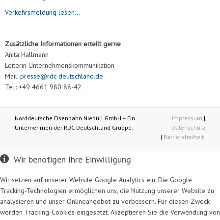
Verkehrsmeldung lesen...
Zusätzliche Informationen erteilt gerne
Anita Hallmann
Leiterin Unternehmenskommunikation
Mail:
presse@rdc-deutschland.de
Tel.: +49 4661 980 88-42
Norddeutsche Eisenbahn Niebüll GmbH – Ein
Impressum
|
Unternehmen der RDC Deutschland Gruppe.
Datenschutz
|
Barrierefreiheit
Wir benötigen Ihre Einwilligung
Wir setzen auf unserer Website Google Analytics ein. Die Google
Tracking-Technologien ermöglichen uns, die Nutzung unserer Website zu
analysieren und unser Onlineangebot zu verbessern. Für diesen Zweck
werden Tracking-Cookies eingesetzt. Akzeptieren Sie die Verwendung von