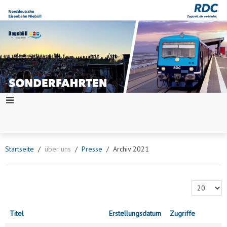
Startseite
über uns
Presse
Archiv 2021
Anzeige #
Titel
Erstellungsdatum
Zugriffe