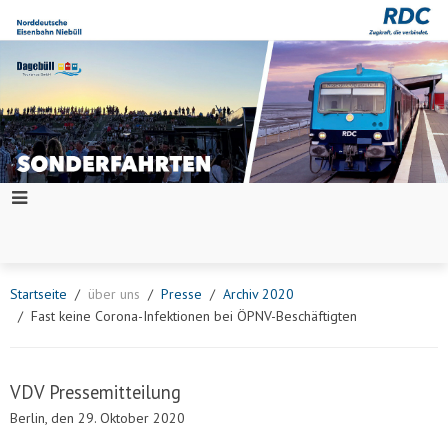
Startseite
über uns
Presse
Archiv 2020
Fast keine Corona-Infektionen bei ÖPNV-Beschäftigten
VDV Pressemitteilung
Berlin, den 29. Oktober 2020