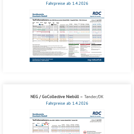
Fahrpreise ab 1.4.2026
NEG / GoCollective Niebüll –
Tønder/DK
Fahrpreise ab 1.4.2026