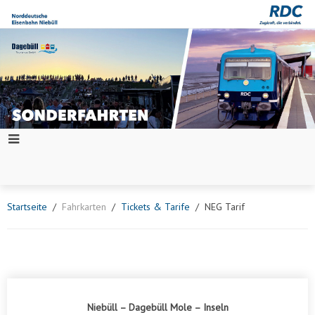
Startseite
Fahrkarten
Tickets & Tarife
NEG Tarif
Niebüll – Dagebüll Mole – Inseln