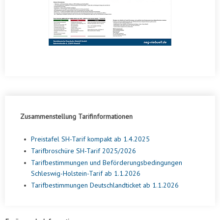
Zusammenstellung Tarifinformationen
•
Preistafel SH-Tarif kompakt ab 1.4.2025
•
Tarifbroschüre SH-Tarif 2025/2026
•
Tarifbestimmungen und Beförderungsbedingungen
Schleswig-Holstein-Tarif ab 1.1.2026
•
Tarifbestimmungen Deutschlandticket ab 1.1.2026