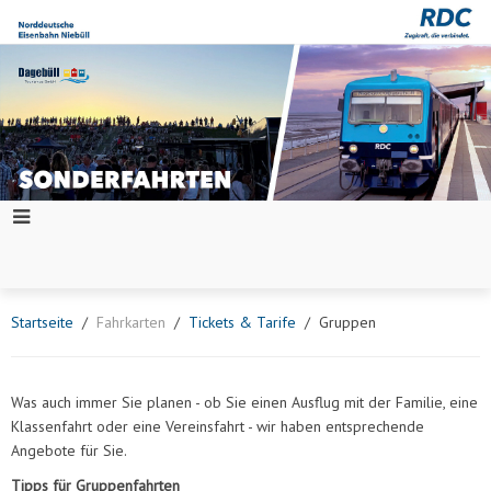
Startseite
Fahrkarten
Tickets & Tarife
Gruppen
Was auch immer Sie planen - ob Sie einen Ausflug mit der Familie, eine
Klassenfahrt oder eine Vereinsfahrt - wir haben entsprechende
Angebote für Sie.
Tipps für Gruppenfahrten